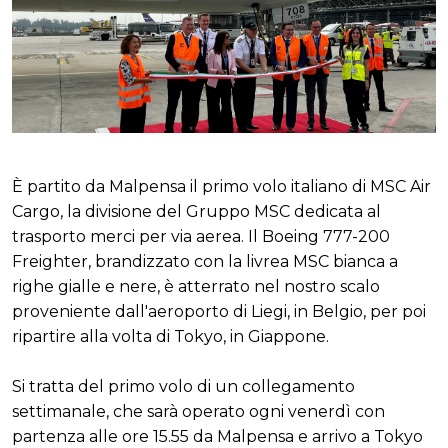
È partito da Malpensa il primo volo italiano di MSC Air
Cargo, la divisione del Gruppo MSC dedicata al
trasporto merci per via aerea. Il Boeing 777-200
Freighter, brandizzato con la livrea MSC bianca a
righe gialle e nere, è atterrato nel nostro scalo
proveniente dall'aeroporto di Liegi, in Belgio, per poi
ripartire alla volta di Tokyo, in Giappone.
Si tratta del primo volo di un collegamento
settimanale, che sarà operato ogni venerdì con
partenza alle ore 15.55 da Malpensa e arrivo a Tokyo