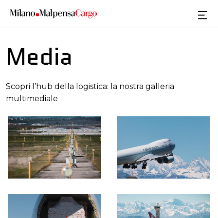
Salta al contenuto principale
Media
Scopri l’hub della logistica: la nostra galleria
multimediale