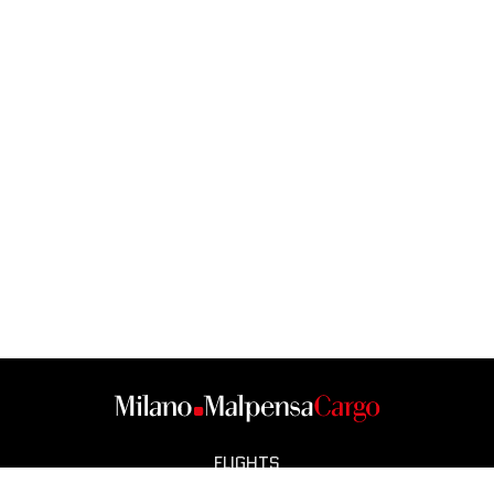
FLIGHTS
CARGO CITY