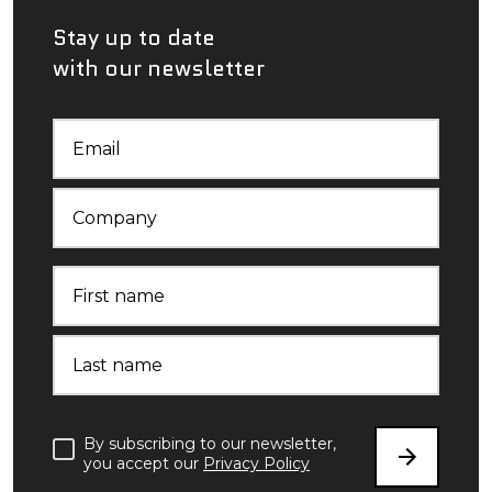
Stay up to date
with our newsletter
Email
Company
First name
Last name
By subscribing to our newsletter,
you accept our
Privacy Policy