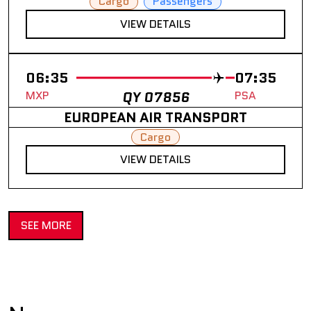
Cargo
Passengers
VIEW DETAILS
06:35
07:35
MXP
QY 07856
PSA
EUROPEAN AIR TRANSPORT
Cargo
VIEW DETAILS
SEE MORE