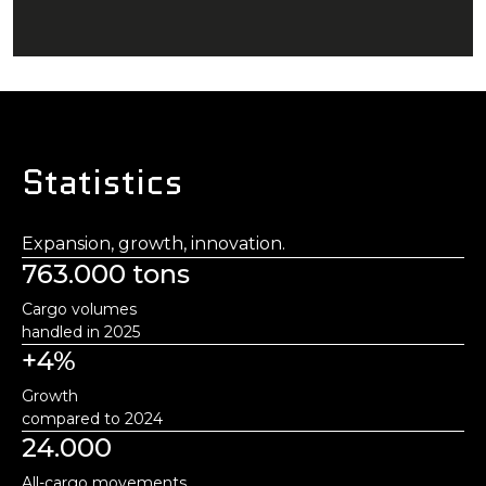
Statistics
Expansion, growth, innovation.
763.000 tons
Cargo volumes
handled in 2025
+4%
Growth
compared to 2024
24.000
All-cargo movements