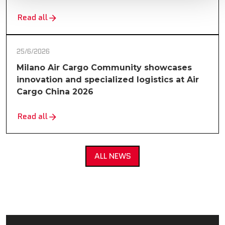
Read all
25/6/2026
Milano Air Cargo Community showcases
innovation and specialized logistics at Air
Cargo China 2026
Read all
ALL NEWS