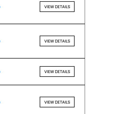
VIEW DETAILS
VIEW DETAILS
VIEW DETAILS
VIEW DETAILS