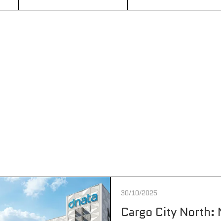
30/10/2025
Cargo City North: