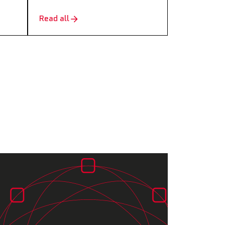
Read all