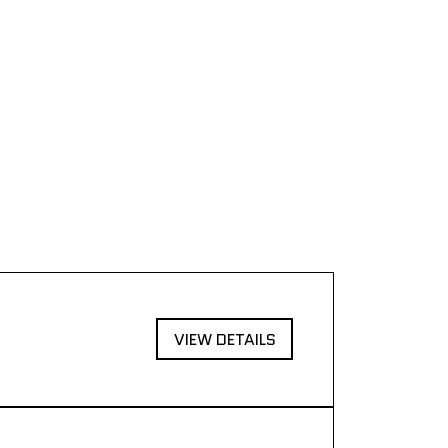
VIEW DETAILS