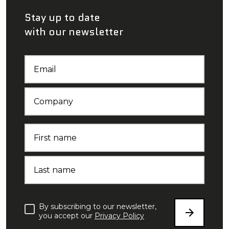
Stay up to date
with our newsletter
Email
Company
First name
Last name
By subscribing to our newsletter,
you accept our
Privacy Policy