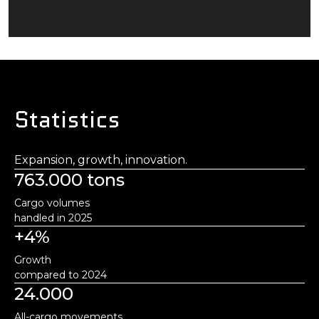
Statistics
Expansion, growth, innovation.
763.000 tons
Cargo volumes
handled in 2025
+4%
Growth
compared to 2024
24.000
All-cargo movements