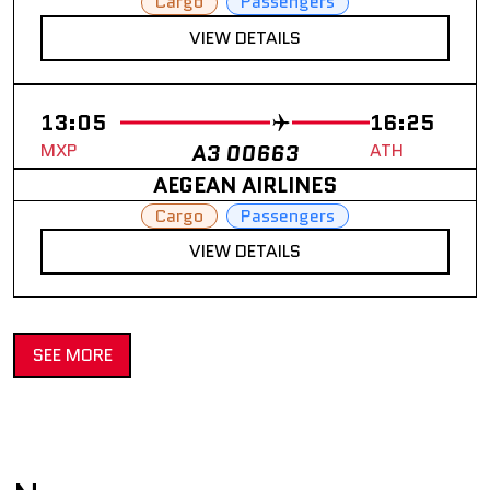
Cargo
Passengers
VIEW DETAILS
13:05
16:25
MXP
A3 00663
ATH
AEGEAN AIRLINES
Cargo
Passengers
VIEW DETAILS
SEE MORE